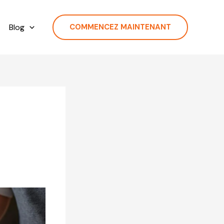
Blog
COMMENCEZ MAINTENANT