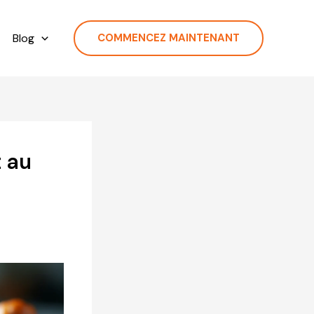
Blog
COMMENCEZ MAINTENANT
t au