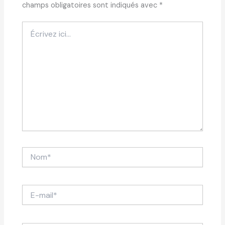
champs obligatoires sont indiqués avec
*
Écrivez
ici…
Nom*
E-
mail*