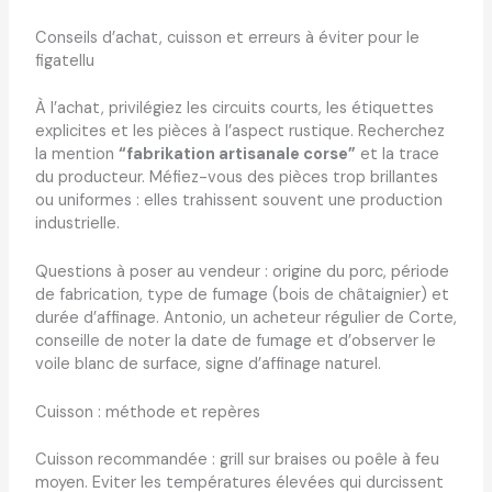
Conseils d’achat, cuisson et erreurs à éviter pour le
figatellu
À l’achat, privilégiez les circuits courts, les étiquettes
explicites et les pièces à l’aspect rustique. Recherchez
la mention
“fabrikation artisanale corse”
et la trace
du producteur. Méfiez-vous des pièces trop brillantes
ou uniformes : elles trahissent souvent une production
industrielle.
Questions à poser au vendeur : origine du porc, période
de fabrication, type de fumage (bois de châtaignier) et
durée d’affinage. Antonio, un acheteur régulier de Corte,
conseille de noter la date de fumage et d’observer le
voile blanc de surface, signe d’affinage naturel.
Cuisson : méthode et repères
Cuisson recommandée : grill sur braises ou poêle à feu
moyen. Eviter les températures élevées qui durcissent