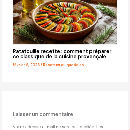
Ratatouille recette : comment préparer
ce classique de la cuisine provençale
février 5, 2026
/
Recettes du quotidien
Laisser un commentaire
Votre adresse e-mail ne sera pas publiée.
Les