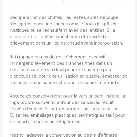
Récupération des chutes : les restes après découpe
s’intègrent dans une sauce tomate pour des pâtes
rustiques ou se réchauffent avec des lentilles. Si la
pièce est desséchée, trancher fin et réhydrater
brièvement dans un liquide chaud avant incorporation.
Rattrapage en cas de dessèchement excessif :
immerger brièvement des tranches fines dans un
bouillon chaud ou vin dilué pour retrouver un peu
d’onctuosité; pour une utilisation en cuisine, émietter et
mélanger à une sauce riche pour masquer la fermeté.
Astuce de conservation : pour la version semi-sèche, un
linge propre suspendu autour des saucisses réduit
l’excès d’humidité tout en permettant la respiration.
Eviter les emballages plastiques hermétiques sauf pour
de courtes durées au réfrigérateur.
Insight : adapter la conservation au degré d’affinage