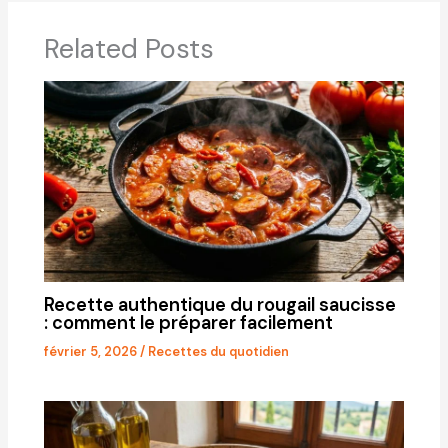
Related Posts
Recette authentique du rougail saucisse
: comment le préparer facilement
février 5, 2026
/
Recettes du quotidien