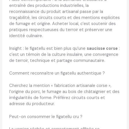
entraîné des productions industrielles, la
reconnaissance du produit artisanal passe par la
traçabilité, les circuits courts et des mentions explicites
de fumage et origine. Acheter local, c’est soutenir des
pratiques respectueuses du terroir et préserver une
identité culinaire.
Insight : le figatellu est bien plus qu’une
saucisse corse
:
c’est un témoin de la culture insulaire, une convergence
de terroir, technique et partage communautaire.
Comment reconnaître un figatellu authentique ?
Cherchez la mention « fabrication artisanale corse »,
l’origine du porc, le fumage au bois de châtaignier et des
irrégularités de forme. Préférez circuits courts et
adresse du producteur.
Peut-on consommer le figatellu cru ?