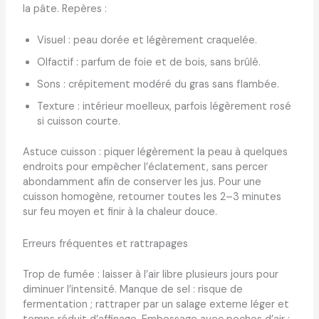
la pâte. Repères :
Visuel : peau dorée et légèrement craquelée.
Olfactif : parfum de foie et de bois, sans brûlé.
Sons : crépitement modéré du gras sans flambée.
Texture : intérieur moelleux, parfois légèrement rosé
si cuisson courte.
Astuce cuisson : piquer légèrement la peau à quelques
endroits pour empêcher l’éclatement, sans percer
abondamment afin de conserver les jus. Pour une
cuisson homogène, retourner toutes les 2–3 minutes
sur feu moyen et finir à la chaleur douce.
Erreurs fréquentes et rattrapages
Trop de fumée : laisser à l’air libre plusieurs jours pour
diminuer l’intensité. Manque de sel : risque de
fermentation ; rattraper par un salage externe léger et